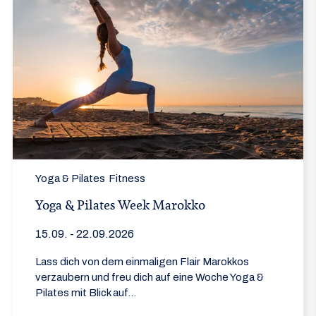
Yoga & Pilates
Fitness
Yoga & Pilates Week Marokko
15.09. - 22.09.2026
Lass dich von dem einmaligen Flair Marokkos
verzaubern und freu dich auf eine Woche Yoga &
Pilates mit Blick auf...