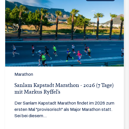
Marathon
Sanlam Kapstadt Marathon - 2026 (7 Tage)
mit Markus Ryffel's
Der Sanlam Kapstadt Marathon findet im 2026 zum
ersten Mal "provisorisch" als Major Marathon statt.
Sei bei diesem...