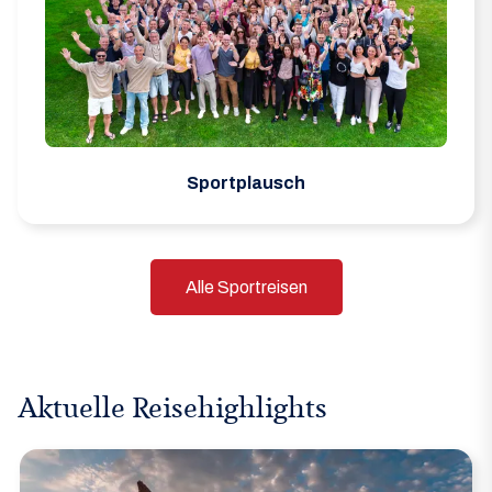
Sportplausch
Alle Sportreisen
Aktuelle Reisehighlights