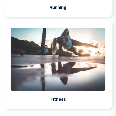
Running
Fitness