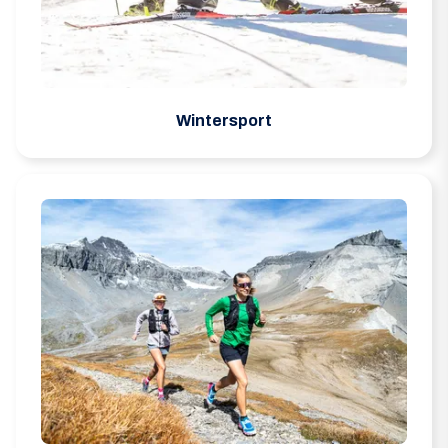
Wintersport