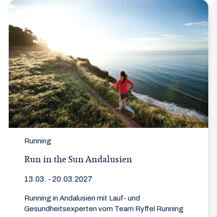
Running
Run in the Sun Andalusien
13.03. - 20.03.2027
Running in Andalusien mit Lauf- und
Gesundheitsexperten vom Team Ryffel Running