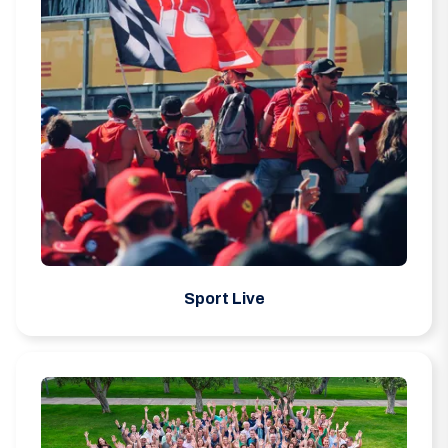
Sport Live