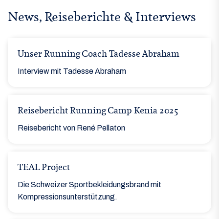
News, Reiseberichte & Interviews
Unser Running Coach Tadesse Abraham
Interview mit Tadesse Abraham
Reisebericht Running Camp Kenia 2025
Reisebericht von René Pellaton
TEAL Project
Die Schweizer Sportbekleidungsbrand mit
Kompressionsunterstützung.