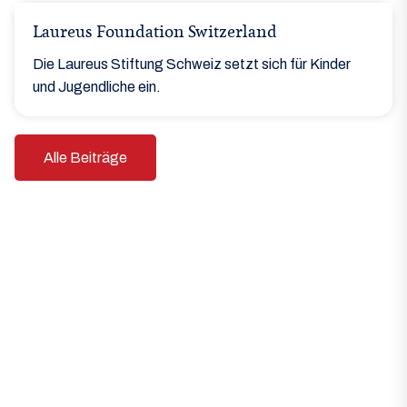
Laureus Foundation Switzerland
Die Laureus Stiftung Schweiz setzt sich für Kinder
und Jugendliche ein.
Alle Beiträge