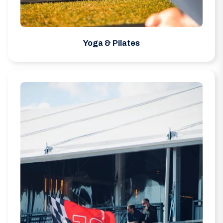
Yoga & Pilates