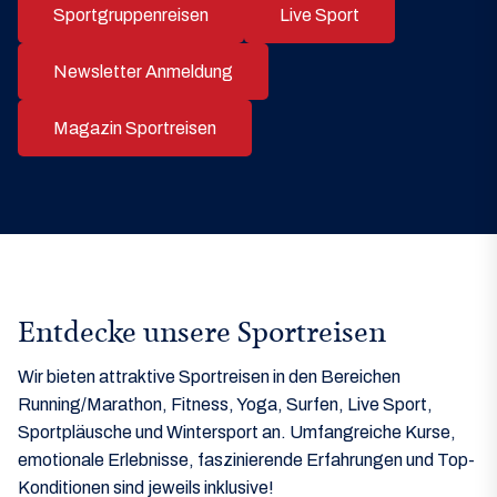
Sportgruppenreisen
Live Sport
Newsletter Anmeldung
Magazin Sportreisen
Entdecke unsere Sportreisen
Wir bieten attraktive Sportreisen in den Bereichen
Running/Marathon, Fitness, Yoga, Surfen, Live Sport,
Sportpläusche und Wintersport an. Umfangreiche Kurse,
emotionale Erlebnisse, faszinierende Erfahrungen und Top-
Konditionen sind jeweils inklusive!