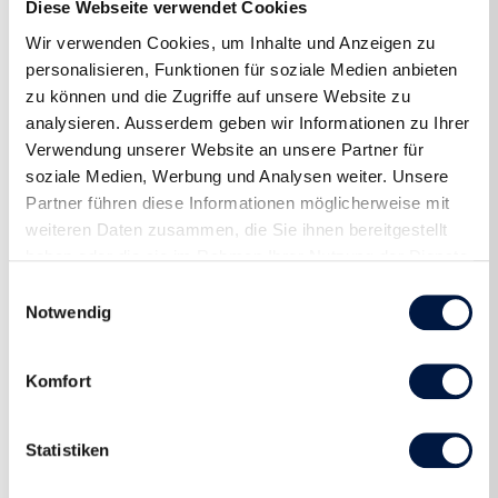
Diese Webseite verwendet Cookies
Wir verwenden Cookies, um Inhalte und Anzeigen zu
personalisieren, Funktionen für soziale Medien anbieten
zu können und die Zugriffe auf unsere Website zu
analysieren. Ausserdem geben wir Informationen zu Ihrer
Verwendung unserer Website an unsere Partner für
soziale Medien, Werbung und Analysen weiter. Unsere
Partner führen diese Informationen möglicherweise mit
weiteren Daten zusammen, die Sie ihnen bereitgestellt
haben oder die sie im Rahmen Ihrer Nutzung der Dienste
gesammelt haben.
Einwilligungsauswahl
Notwendig
Komfort
Statistiken