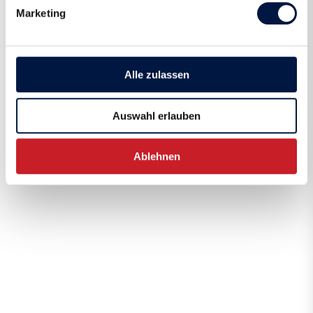
Marketing
Alle zulassen
Auswahl erlauben
Ablehnen