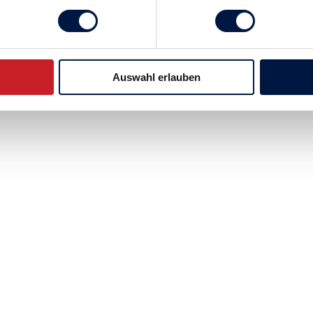
Auswahl erlauben