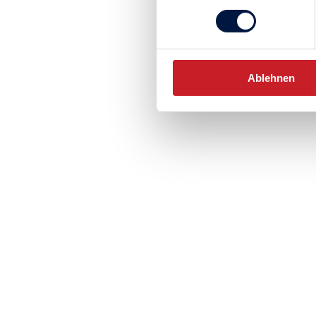
Ablehnen