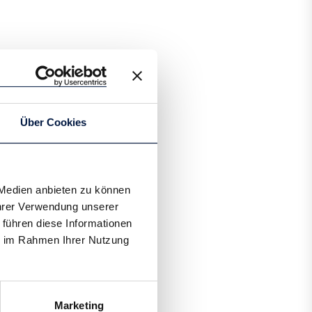
Über Cookies
 Medien anbieten zu können
Ihrer Verwendung unserer
 führen diese Informationen
ie im Rahmen Ihrer Nutzung
Marketing