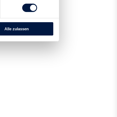
Alle zulassen