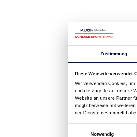
Zustimmung
Diese Webseite verwendet 
Wir verwenden Cookies, um I
und die Zugriffe auf unsere
Website an unsere Partner fü
möglicherweise mit weiteren
der Dienste gesammelt habe
Einwilligungsauswahl
Notwendig