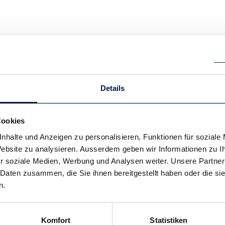
Details
Cookies
nhalte und Anzeigen zu personalisieren, Funktionen für soziale
 Website zu analysieren. Ausserdem geben wir Informationen zu 
r soziale Medien, Werbung und Analysen weiter. Unsere Partner
 Daten zusammen, die Sie ihnen bereitgestellt haben oder die s
n.
Komfort
Statistiken