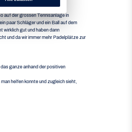
so auf der grossen Tennisanlage in
ein paar Schläger und ein Ball auf dem
ht wirklich gut und haben dann
macht und da wir immer mehr Padelplätze zur
h das ganze anhand der positiven
man helfen konnte und zugleich sieht,