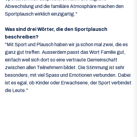
Abwechslung und die familiäre Atmosphäre machen den
Sportplausch wirklich einzigartig."
Was sind drei Wörter, die den Sportplausch
beschreiben?
"Mit Sport und Plausch haben wir ja schon mal zwei, die es
ganz gut treffen. Ausserdem passt das Wort Familie gut,
einfach weil sich dort so eine vertraute Gemeinschaft
zwischen allen Teilnehmern bildet. Die Stimmung ist sehr
besonders, mit viel Spass und Emotionen verbunden. Dabei
ist es egal, ob Kinder oder Erwachsene, der Sport verbindet
die Leute."