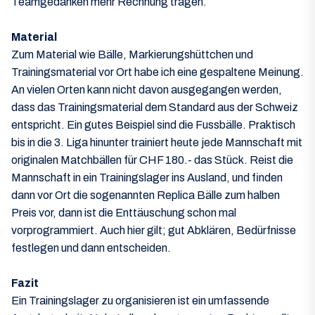
Teamgedanken mehr Rechnung tragen.
Material
Zum Material wie Bälle, Markierungshüttchen und
Trainingsmaterial vor Ort habe ich eine gespaltene Meinung.
An vielen Orten kann nicht davon ausgegangen werden,
dass das Trainingsmaterial dem Standard aus der Schweiz
entspricht. Ein gutes Beispiel sind die Fussbälle. Praktisch
bis in die 3. Liga hinunter trainiert heute jede Mannschaft mit
originalen Matchbällen für CHF 180.- das Stück. Reist die
Mannschaft in ein Trainingslager ins Ausland, und finden
dann vor Ort die sogenannten Replica Bälle zum halben
Preis vor, dann ist die Enttäuschung schon mal
vorprogrammiert. Auch hier gilt; gut Abklären, Bedürfnisse
festlegen und dann entscheiden.
Fazit
Ein Trainingslager zu organisieren ist ein umfassende