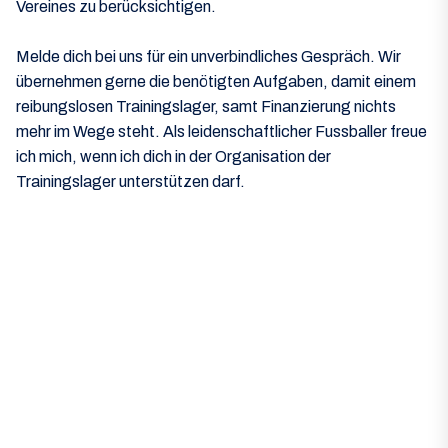
Vereines zu berücksichtigen.
Melde dich bei uns für ein unverbindliches Gespräch. Wir
übernehmen gerne die benötigten Aufgaben, damit einem
reibungslosen Trainingslager, samt Finanzierung nichts
mehr im Wege steht. Als leidenschaftlicher Fussballer freue
ich mich, wenn ich dich in der Organisation der
Trainingslager unterstützen darf.