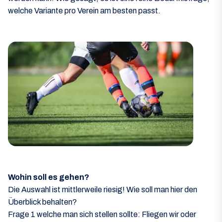
welche Variante pro Verein am besten passt.
Wohin soll es gehen?
Die Auswahl ist mittlerweile riesig! Wie soll man hier den
Überblick behalten?
Frage 1 welche man sich stellen sollte: Fliegen wir oder