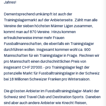
Jahres!
Dementsprechend umkämpft ist auch der
Trainingslagermarkt auf der Anbieterseite. Zählt man alle
Vereine der sieben höchsten Männer Ligen zusammen,
kommt man auf 870 Vereine. Hinzu kommen
erfreulicherweise immer mehr Frauen
Fussballmannschaften, die ebenfalls ein Trainingslager
durchführen wollen. Insgesamt kommen wohl ca. 900
Mannschaften für ein Trainingslager in Frage. Rechnen wir
pro Mannschaft einen durchschnittlichen Preis von
insgesamt CHF 20'000.- pro Trainingslager liegt der
potenzielle Markt für Fussballtrainingslager in der Schweiz
bei 18 Millionen Schweizer Franken pro Wintersaison.
Die grössten Anbieter im Fussballtrainingslager-Markt der
Schweiz sind Travel Club und Destination Sports. Daneben
sind aber auch andere Anbieter wie Knecht Reisen,