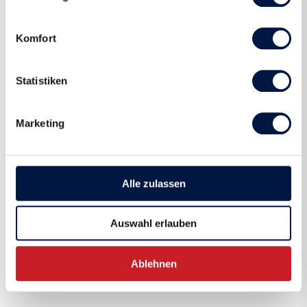
Komfort
Statistiken
Marketing
Alle zulassen
Auswahl erlauben
Ablehnen