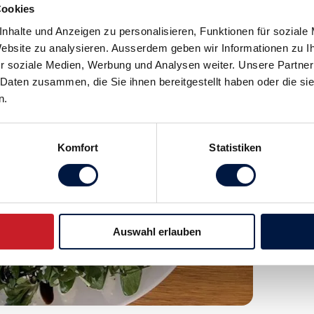
Cookies
nhalte und Anzeigen zu personalisieren, Funktionen für soziale
 Website zu analysieren. Ausserdem geben wir Informationen zu 
r soziale Medien, Werbung und Analysen weiter. Unsere Partner
 Daten zusammen, die Sie ihnen bereitgestellt haben oder die s
n.
Komfort
Statistiken
Auswahl erlauben