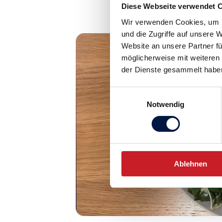
Diese Webseite verwendet 
Wir verwenden Cookies, um I
und die Zugriffe auf unsere
Website an unsere Partner fü
möglicherweise mit weiteren
der Dienste gesammelt habe
Einwilligungsauswahl
Notwendig
Ablehnen