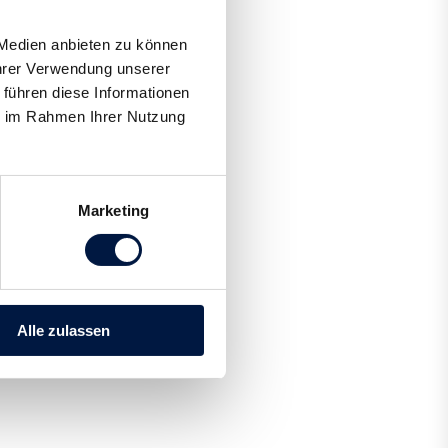
 Medien anbieten zu können
Ihrer Verwendung unserer
 führen diese Informationen
ie im Rahmen Ihrer Nutzung
Marketing
Alle zulassen