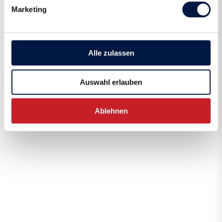
Marketing
Alle zulassen
Auswahl erlauben
Ablehnen