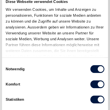
Diese Webseite verwendet Cookies
Wir verwenden Cookies, um Inhalte und Anzeigen zu
personalisieren, Funktionen für soziale Medien anbieten
zu können und die Zugriffe auf unsere Website zu
analysieren. Ausserdem geben wir Informationen zu Ihrer
Verwendung unserer Website an unsere Partner für
soziale Medien, Werbung und Analysen weiter. Unsere
Partner führen diese Informationen möglicherweise mit
weiteren Daten zusammen, die Sie ihnen bereitgestellt
haben oder die sie im Rahmen Ihrer Nutzung der Dienste
gesammelt haben.
Einwilligungsauswahl
Notwendig
Komfort
Statistiken