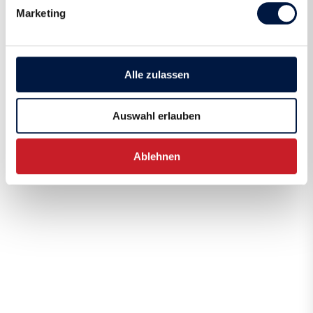
Marketing
Alle zulassen
Auswahl erlauben
Ablehnen