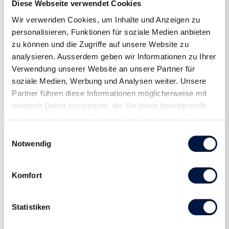
Diese Webseite verwendet Cookies
Wir verwenden Cookies, um Inhalte und Anzeigen zu
personalisieren, Funktionen für soziale Medien anbieten
zu können und die Zugriffe auf unsere Website zu
analysieren. Ausserdem geben wir Informationen zu Ihrer
Verwendung unserer Website an unsere Partner für
soziale Medien, Werbung und Analysen weiter. Unsere
Partner führen diese Informationen möglicherweise mit
weiteren Daten zusammen, die Sie ihnen bereitgestellt
haben oder die sie im Rahmen Ihrer Nutzung der Dienste
gesammelt haben.
Einwilligungsauswahl
Notwendig
Komfort
Statistiken