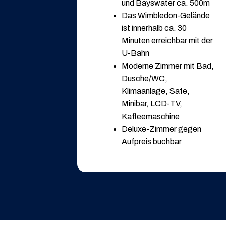
und Bayswater ca. 500m
Das Wimbledon-Gelände
ist innerhalb ca. 30
Minuten erreichbar mit der
U-Bahn
Moderne Zimmer mit Bad,
Dusche/WC,
Klimaanlage, Safe,
Minibar, LCD-TV,
Kaffeemaschine
Deluxe-Zimmer gegen
Aufpreis buchbar