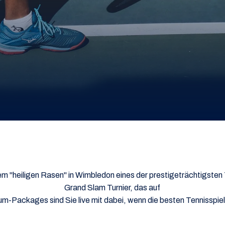
dem "heiligen Rasen" in Wimbledon eines der prestigeträchtigsten 
Grand Slam Turnier, das auf
um-Packages sind Sie live mit dabei, wenn die besten Tennisspiel