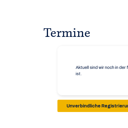
Termine
Aktuell sind wir noch in de
ist.
Unverbindliche Registrier
a