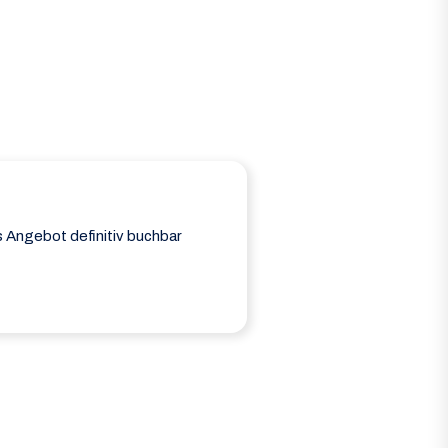
as Angebot definitiv buchbar