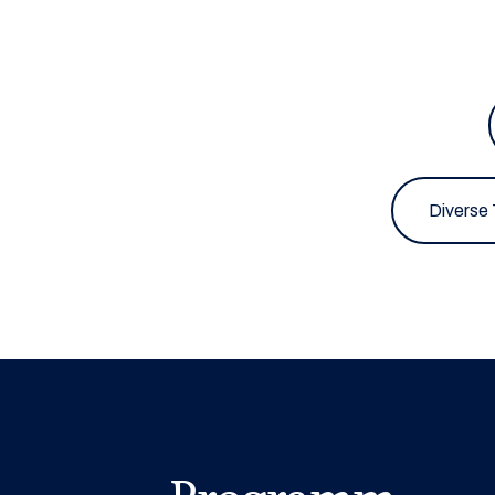
Diverse 