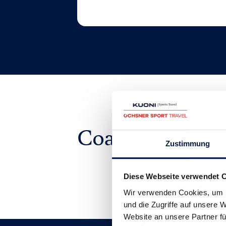
Coaches
Zustimmung
Diese Webseite verwendet 
Wir verwenden Cookies, um I
und die Zugriffe auf unsere
Website an unsere Partner fü