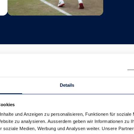
Details
Cookies
nhalte und Anzeigen zu personalisieren, Funktionen für soziale
 Website zu analysieren. Ausserdem geben wir Informationen zu 
r soziale Medien, Werbung und Analysen weiter. Unsere Partner