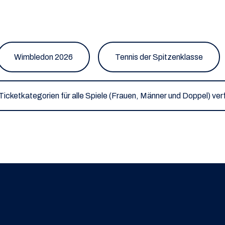
Wimbledon 2026
Tennis der Spitzenklasse
Ticketkategorien für alle Spiele (Frauen, Männer und Doppel) ve