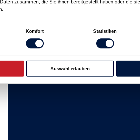
 Daten zusammen, die Sie ihnen bereitgestellt haben oder die s
n.
Komfort
Statistiken
Auswahl erlauben