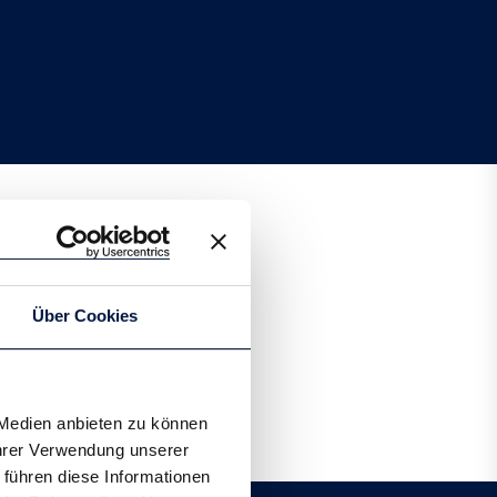
Über Cookies
 Medien anbieten zu können
Ihrer Verwendung unserer
 führen diese Informationen