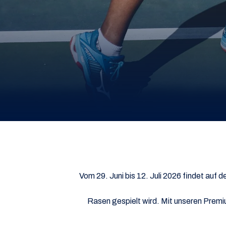
Vom 29. Juni bis 12. Juli 2026 findet auf 
Rasen gespielt wird. Mit unseren Premi