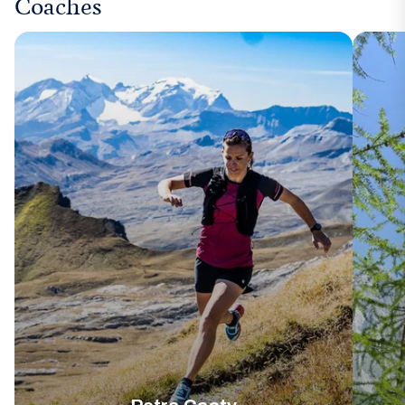
Coaches