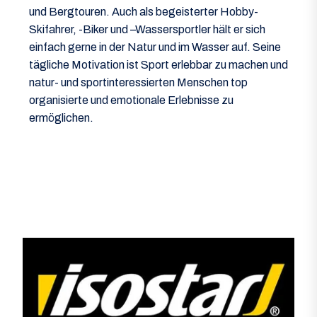
und Bergtouren. Auch als begeisterter Hobby-
Skifahrer, -Biker und –Wassersportler hält er sich
einfach gerne in der Natur und im Wasser auf. Seine
tägliche Motivation ist Sport erlebbar zu machen und
natur- und sportinteressierten Menschen top
organisierte und emotionale Erlebnisse zu
ermöglichen.