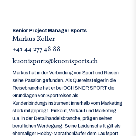
Senior Project Manager Sports
Markus Koller
+41 44 277 48 88
kuonisports@kuonisports.ch
Markus hat in der Verbindung von Sport und Reisen
seine Passion gefunden. Als Quereinsteiger in die
Reisebranche hat er bei OCHSNER SPORT die
Grundlagen von Sportreisen als
Kundenbindungsinstrument innerhalb vom Marketing
stark mitgeprägt. Einkauf, Verkauf und Marketing
u.a. in der Detailhandelsbranche, prägen seinen
beruflichen Werdegang. Seine Leidenschaft gilt als
ehemaliger Hobby-Marathonläufer dem Laufsport