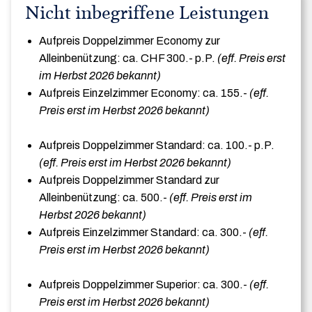
Nicht inbegriffene Leistungen
Aufpreis Doppelzimmer Economy zur
Alleinbenützung: ca. CHF 300.- p.P.
(eff. Preis erst
im Herbst 2026 bekannt)
Aufpreis Einzelzimmer Economy: ca. 155.-
(eff.
Preis erst im Herbst 2026 bekannt)
Aufpreis Doppelzimmer Standard: ca. 100.- p.P.
(eff. Preis erst im Herbst 2026 bekannt)
Aufpreis Doppelzimmer Standard zur
Alleinbenützung: ca. 500.-
(eff. Preis erst im
Herbst 2026 bekannt)
Aufpreis Einzelzimmer Standard: ca. 300.-
(eff.
Preis erst im Herbst 2026 bekannt)
Aufpreis Doppelzimmer Superior: ca. 300.-
(eff.
Preis erst im Herbst 2026 bekannt)