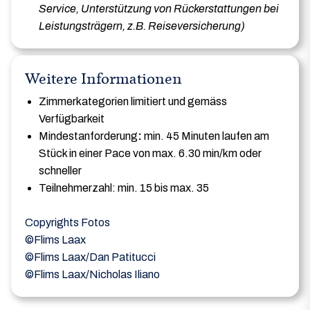
Service, Unterstützung von Rückerstattungen bei
Leistungsträgern, z.B. Reiseversicherung)
Weitere Informationen
Zimmerkategorien limitiert und gemäss
Verfügbarkeit
Mindestanforderung
:
min. 45 Minuten laufen am
Stück in einer Pace von max. 6.30 min/km oder
schneller
Teilnehmerzahl: min. 15 bis max. 35
Copyrights Fotos
©Flims Laax
©Flims Laax/Dan Patitucci
©Flims Laax/Nicholas Iliano