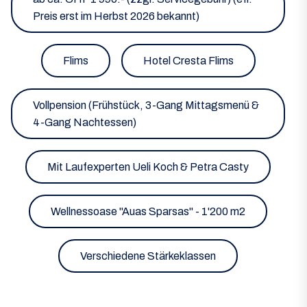
Preis erst im Herbst 2026 bekannt)
Flims
Hotel Cresta Flims
Vollpension (Frühstück, 3-Gang Mittagsmenü &
4-Gang Nachtessen)
Mit Laufexperten Ueli Koch & Petra Casty
Wellnessoase "Auas Sparsas" - 1'200 m2
Verschiedene Stärkeklassen