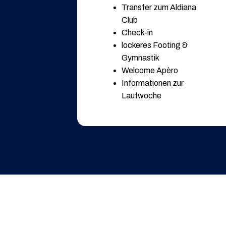
Transfer zum Aldiana
Club
Check-in
lockeres Footing &
Gymnastik
Welcome Apèro
Informationen zur
Laufwoche