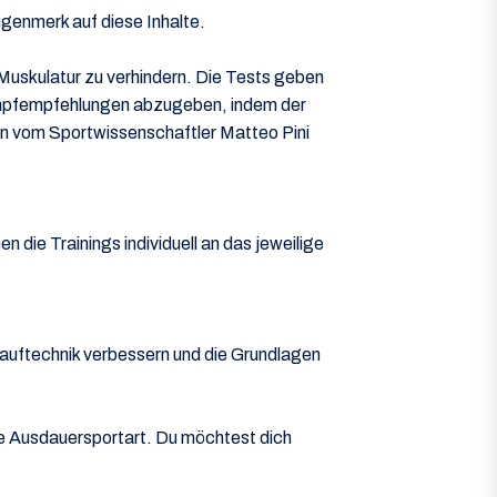
genmerk auf diese Inhalte.
Muskulatur zu verhindern. Die Tests geben
tkampfempfehlungen abzugeben, indem der
n vom Sportwissenschaftler Matteo Pini
 die Trainings individuell an das jeweilige
auftechnik verbessern und die Grundlagen
re Ausdauersportart. Du möchtest dich