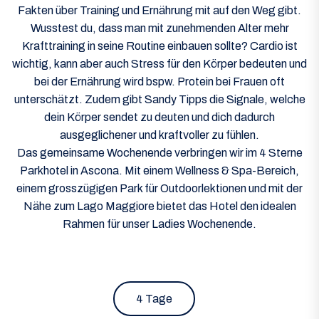
Fakten über Training und Ernährung mit auf den Weg gibt.
Wusstest du, dass man mit zunehmenden Alter mehr
Krafttraining in seine Routine einbauen sollte? Cardio ist
wichtig, kann aber auch Stress für den Körper bedeuten und
bei der Ernährung wird bspw. Protein bei Frauen oft
unterschätzt. Zudem gibt Sandy Tipps die Signale, welche
dein Körper sendet zu deuten und dich dadurch
ausgeglichener und kraftvoller zu fühlen.
Das gemeinsame Wochenende verbringen wir im 4 Sterne
Parkhotel in Ascona. Mit einem Wellness & Spa-Bereich,
einem grosszügigen Park für Outdoorlektionen und mit der
Nähe zum Lago Maggiore bietet das Hotel den idealen
Rahmen für unser Ladies Wochenende.
4 Tage