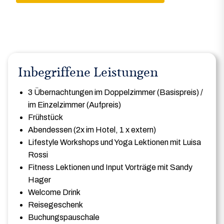
a
Inbegriffene Leistungen
3 Übernachtungen im Doppelzimmer (Basispreis) /
im Einzelzimmer (Aufpreis)
Frühstück
Abendessen (2x im Hotel, 1 x extern)
Lifestyle Workshops und Yoga Lektionen mit Luisa
Rossi
Fitness Lektionen und Input Vorträge mit Sandy
Hager
Welcome Drink
Reisegeschenk
Buchungspauschale