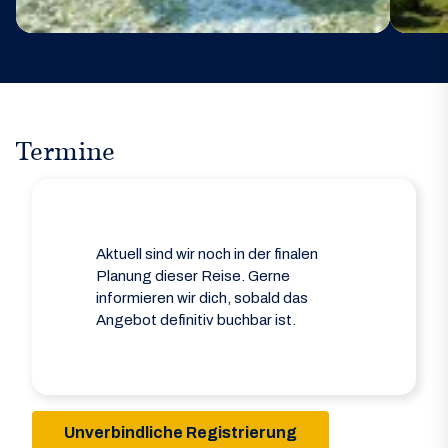
Termine
Aktuell sind wir noch in der finalen
Planung dieser Reise. Gerne
informieren wir dich, sobald das
Angebot definitiv buchbar ist.
Unverbindliche Registrierung