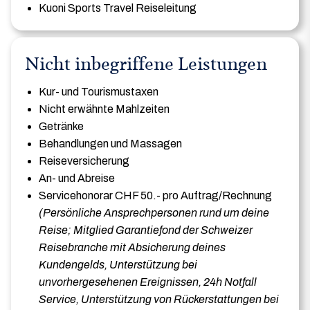
Kuoni Sports Travel Reiseleitung
Nicht inbegriffene Leistungen
Kur- und Tourismustaxen
Nicht erwähnte Mahlzeiten
Getränke
Behandlungen und Massagen
Reiseversicherung
An- und Abreise
Servicehonorar CHF 50.- pro Auftrag/Rechnung
(Persönliche Ansprechpersonen rund um deine
Reise; Mitglied Garantiefond der Schweizer
Reisebranche mit Absicherung deines
Kundengelds, Unterstützung bei
unvorhergesehenen Ereignissen, 24h Notfall
Service, Unterstützung von Rückerstattungen bei