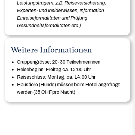
Leistungsträgern, z.B. Reiseversicherung,
Experten- und Insiderwissen, Information
Einreiseformalitäten und Prüfung
Gesundheitsformalitäten etc.
)
Weitere Informationen
Gruppengrösse: 20-30 Teilnehmerinnen
Reisebeginn: Freitag ca. 13:00 Uhr
Reiseschluss: Montag, ca. 14:00 Uhr
Haustiere (Hunde) müssen beim Hotel angefragt
werden (35 CHF pro Nacht)