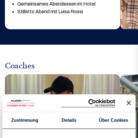
Gemeinsames Abendessen im Hotel
Stilletto Abend mit Luisa Rossi
Coaches
Zustimmung
Details
Über Cookies