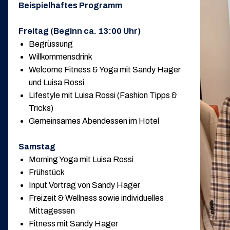
Beispielhaftes Programm
Freitag (Beginn ca. 13:00 Uhr)
Begrüssung
Willkommensdrink
Welcome Fitness & Yoga mit Sandy Hager
und Luisa Rossi
Lifestyle mit Luisa Rossi (Fashion Tipps &
Tricks)
Gemeinsames Abendessen im Hotel
Samstag
Morning Yoga mit Luisa Rossi
Frühstück
Input Vortrag von Sandy Hager
Freizeit & Wellness sowie individuelles
Mittagessen
Fitness mit Sandy Hager