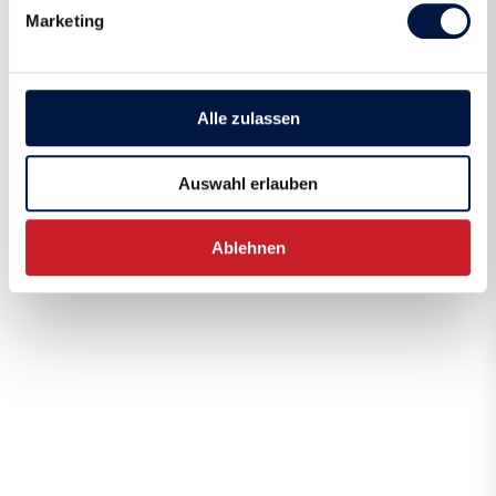
Marketing
Alle zulassen
Auswahl erlauben
Ablehnen