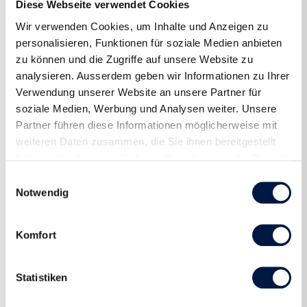
Diese Webseite verwendet Cookies
Wir verwenden Cookies, um Inhalte und Anzeigen zu
personalisieren, Funktionen für soziale Medien anbieten
zu können und die Zugriffe auf unsere Website zu
analysieren. Ausserdem geben wir Informationen zu Ihrer
Verwendung unserer Website an unsere Partner für
soziale Medien, Werbung und Analysen weiter. Unsere
Partner führen diese Informationen möglicherweise mit
weiteren Daten zusammen, die Sie ihnen bereitgestellt
haben oder die sie im Rahmen Ihrer Nutzung der Dienste
gesammelt haben.
Einwilligungsauswahl
Notwendig
Komfort
Statistiken