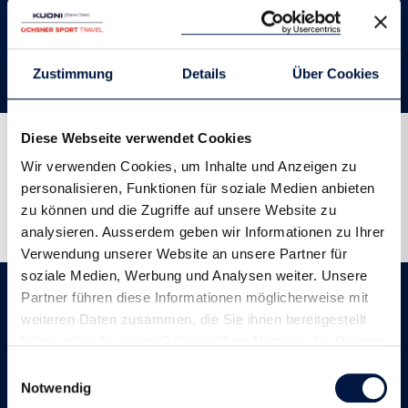
Programm
Zustimmung
Details
Über Cookies
Diese Webseite verwendet Cookies
Wir verwenden Cookies, um Inhalte und Anzeigen zu
Coaches
personalisieren, Funktionen für soziale Medien anbieten
zu können und die Zugriffe auf unsere Website zu
analysieren. Ausserdem geben wir Informationen zu Ihrer
Verwendung unserer Website an unsere Partner für
soziale Medien, Werbung und Analysen weiter. Unsere
Partner führen diese Informationen möglicherweise mit
Unterkunft
weiteren Daten zusammen, die Sie ihnen bereitgestellt
haben oder die sie im Rahmen Ihrer Nutzung der Dienste
gesammelt haben.
Einwilligungsauswahl
Notwendig