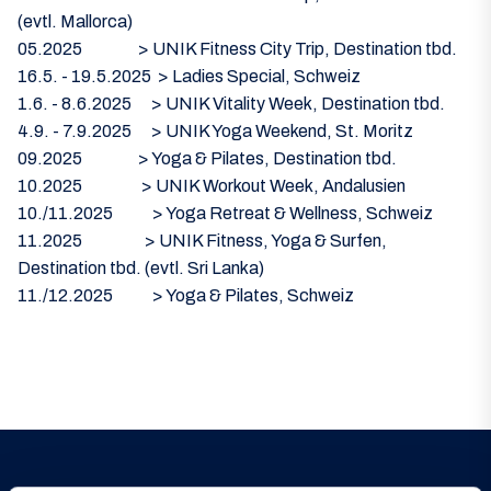
(evtl. Mallorca)
05.2025 > UNIK Fitness City Trip, Destination tbd.
16.5. - 19.5.2025 > Ladies Special, Schweiz
1.6. - 8.6.2025 > UNIK Vitality Week, Destination tbd.
4.9. - 7.9.2025 > UNIK Yoga Weekend, St. Moritz
09.2025 > Yoga & Pilates, Destination tbd.
10.2025 > UNIK Workout Week, Andalusien
10./11.2025 > Yoga Retreat & Wellness, Schweiz
11.2025 > UNIK Fitness, Yoga & Surfen,
Destination tbd. (evtl. Sri Lanka)
11./12.2025 > Yoga & Pilates, Schweiz