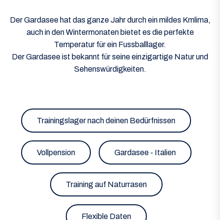
Der Gardasee hat das ganze Jahr durch ein mildes Kmlima,
auch in den Wintermonaten bietet es die perfekte
Temperatur für ein Fussballlager.
Der Gardasee ist bekannt für seine einzigartige Natur und
Sehenswürdigkeiten.
Trainingslager nach deinen Bedürfnissen
Vollpension
Gardasee - Italien
Training auf Naturrasen
Flexible Daten