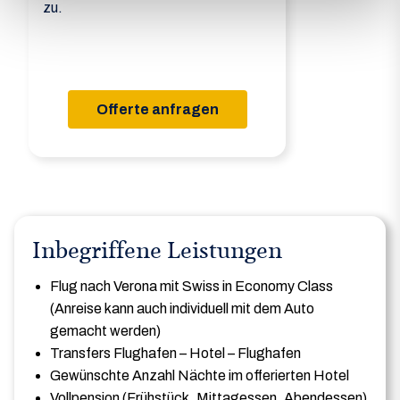
zu.
Offerte anfragen
Inbegriffene Leistungen
Flug nach Verona mit Swiss in Economy Class
(Anreise kann auch individuell mit dem Auto
gemacht werden)
Transfers Flughafen – Hotel – Flughafen
Gewünschte Anzahl Nächte im offerierten Hotel
Vollpension (Frühstück, Mittagessen, Abendessen)