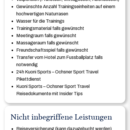
Gewünschte Anzahl Trainingseinheiten auf einem
hochwertigen Naturrasen
Wasser für die Trainings
Trainingsmaterial falls gewünscht
Meetingraum falls gewünscht
Massageraum falls gewünscht
Freundschaftsspiel falls gewünscht
Transfer vom Hotel zum Fussballplatz falls
notwendig
24h Kuoni Sports – Ochsner Sport Travel
Pikettdienst
Kuoni Sports – Ochsner Sport Travel
Reisedokumente mit Insider Tips
Nicht inbegriffene Leistungen
Reiseversicherung (kann dazugebucht werden)