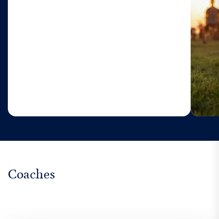
Coaches