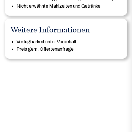
Nicht erwähnte Mahlzeiten und Getränke
Weitere Informationen
Verfügbarkeit unter Vorbehalt
Preis gem. Offertenanfrage