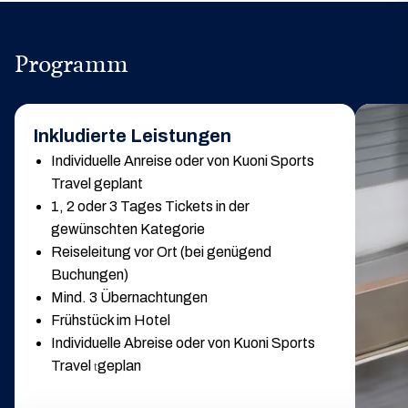
Programm
Inkludierte Leistungen
Individuelle Anreise oder von Kuoni Sports
Travel geplant
1, 2 oder 3 Tages Tickets in der
gewünschten Kategorie
Reiseleitung vor Ort (bei genügend
Buchungen)
Mind. 3 Übernachtungen
Frühstück im Hotel
Individuelle Abreise oder von Kuoni Sports
Travel
geplan
t