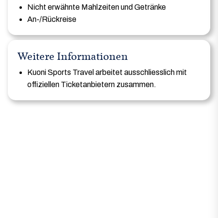
Nicht erwähnte Mahlzeiten und Getränke
An-/Rückreise
Weitere Informationen
Kuoni Sports Travel arbeitet ausschliesslich mit
offiziellen Ticketanbietern zusammen.