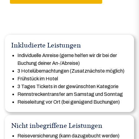
a
Inkludierte Leistungen
Individuelle Anreise (gerne helfen wir dir bei der
Buchung deiner An-/Abreise)
3 Hotelübernachtungen (Zusatznächste möglich)
Frühstück im Hotel
3 Tages Tickets in der gewünschten Kategorie
Rennstreckentransfer am Samstag und Sonntag
Reiseleitung vor Ort (bei genügend Buchungen)
Nicht inbegriffene Leistungen
Reiseversicherung (kann dazugebucht werden)