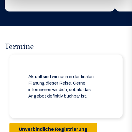
Termine
Aktuell sind wir noch in der finalen
Planung dieser Reise. Gerne
informieren wir dich, sobald das
Angebot definitiv buchbar ist.
Unverbindliche Registrierung