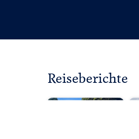
Reiseberichte