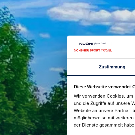
Zustimmung
Diese Webseite verwendet 
Wir verwenden Cookies, um I
und die Zugriffe auf unsere
Website an unsere Partner fü
möglicherweise mit weiteren
der Dienste gesammelt habe