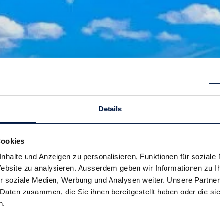
Details
Cookies
nhalte und Anzeigen zu personalisieren, Funktionen für soziale
 Website zu analysieren. Ausserdem geben wir Informationen zu 
r soziale Medien, Werbung und Analysen weiter. Unsere Partner
 Daten zusammen, die Sie ihnen bereitgestellt haben oder die s
n.