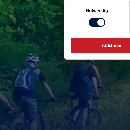
Einwilligungsauswahl
Notwendig
Ablehnen