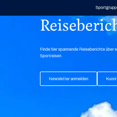
Sportgrupp
Reiseberic
Finde hier spannende Reiseberichte über e
Sportreisen.
Newsletter anmelden
Kuoni