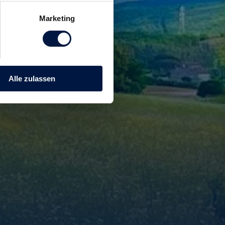
Marketing
Alle zulassen