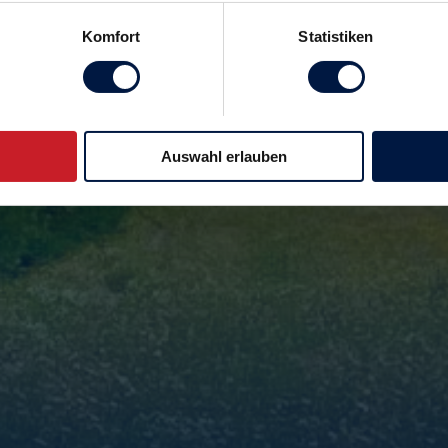
Komfort
Statistiken
Auswahl erlauben