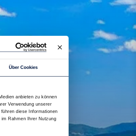
Über Cookies
 Medien anbieten zu können
Ihrer Verwendung unserer
 führen diese Informationen
ie im Rahmen Ihrer Nutzung