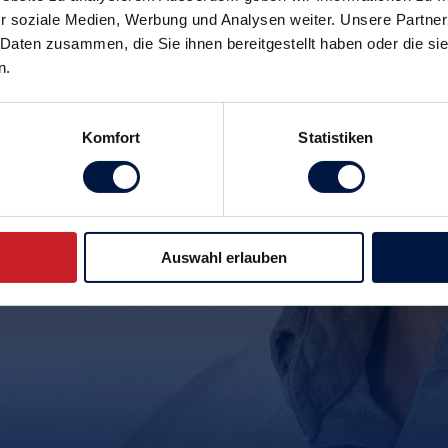
r soziale Medien, Werbung und Analysen weiter. Unsere Partner
 Daten zusammen, die Sie ihnen bereitgestellt haben oder die s
n.
Komfort
Statistiken
Auswahl erlauben