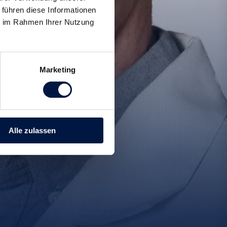
 führen diese Informationen
ie im Rahmen Ihrer Nutzung
Marketing
Alle zulassen