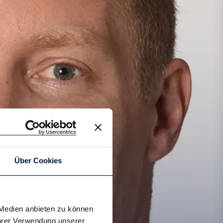
Über Cookies
 Medien anbieten zu können
Ihrer Verwendung unserer