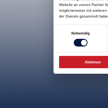
Website an unsere Partner fü
möglicherweise mit weiteren
der Dienste gesammelt habe
Einwilligungsauswahl
Notwendig
Ablehnen