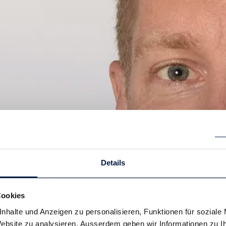
Details
Cookies
nhalte und Anzeigen zu personalisieren, Funktionen für soziale
 Website zu analysieren. Ausserdem geben wir Informationen zu 