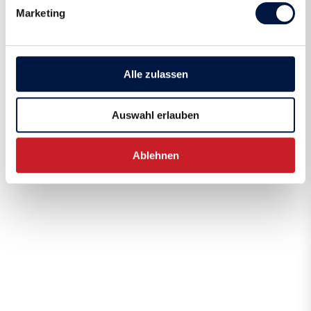
Marketing
Alle zulassen
Auswahl erlauben
Ablehnen