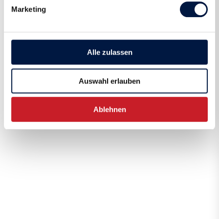
Marketing
Alle zulassen
Auswahl erlauben
Ablehnen