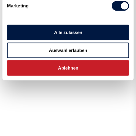
Marketing
Alle zulassen
Auswahl erlauben
Ablehnen