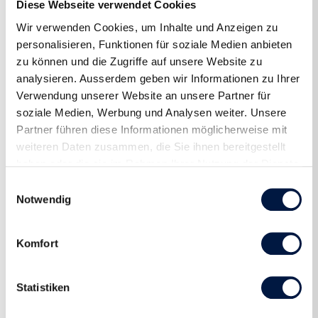
Diese Webseite verwendet Cookies
Aktuelle Reisen
Wir verwenden Cookies, um Inhalte und Anzeigen zu
personalisieren, Funktionen für soziale Medien anbieten
zu können und die Zugriffe auf unsere Website zu
analysieren. Ausserdem geben wir Informationen zu Ihrer
Verwendung unserer Website an unsere Partner für
soziale Medien, Werbung und Analysen weiter. Unsere
Partner führen diese Informationen möglicherweise mit
weiteren Daten zusammen, die Sie ihnen bereitgestellt
haben oder die sie im Rahmen Ihrer Nutzung der Dienste
gesammelt haben.
Einwilligungsauswahl
Notwendig
Komfort
Statistiken