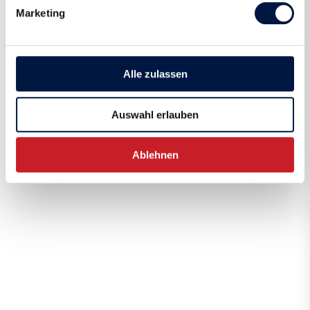
Marketing
Alle zulassen
Auswahl erlauben
Ablehnen