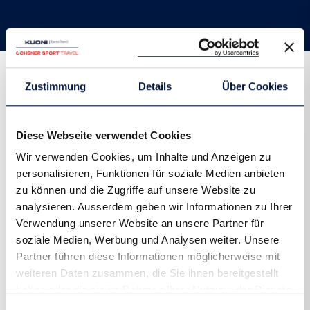
Zustimmung
Details
Über Cookies
Aktuelle Reisen
Diese Webseite verwendet Cookies
In Planung
Wir verwenden Cookies, um Inhalte und Anzeigen zu
personalisieren, Funktionen für soziale Medien anbieten
zu können und die Zugriffe auf unsere Website zu
analysieren. Ausserdem geben wir Informationen zu Ihrer
Verwendung unserer Website an unsere Partner für
soziale Medien, Werbung und Analysen weiter. Unsere
Partner führen diese Informationen möglicherweise mit
weiteren Daten zusammen, die Sie ihnen bereitgestellt
haben oder die sie im Rahmen Ihrer Nutzung der Dienste
gesammelt haben.