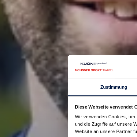
Zustimmung
Diese Webseite verwendet 
Wir verwenden Cookies, um I
und die Zugriffe auf unsere
Website an unsere Partner fü