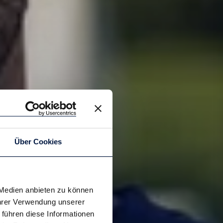
Über Cookies
 Medien anbieten zu können
Ihrer Verwendung unserer
 führen diese Informationen