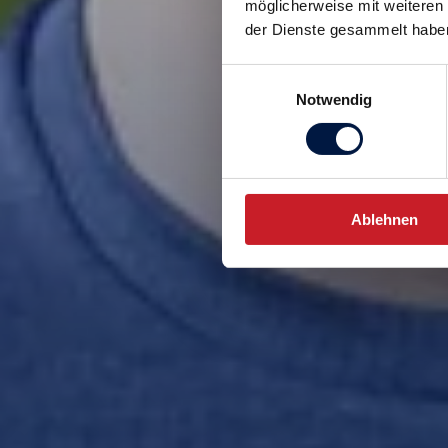
möglicherweise mit weiteren
der Dienste gesammelt habe
Einwilligungsauswahl
Notwendig
Ablehnen