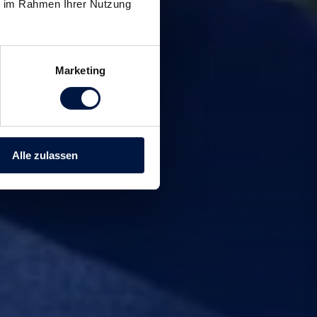
ie im Rahmen Ihrer Nutzung
Marketing
Alle zulassen