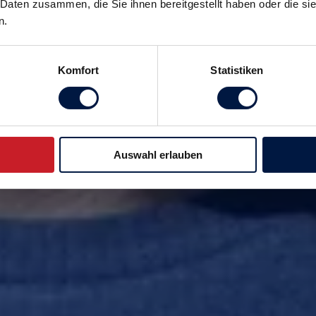
 Daten zusammen, die Sie ihnen bereitgestellt haben oder die s
n.
Komfort
Statistiken
Auswahl erlauben