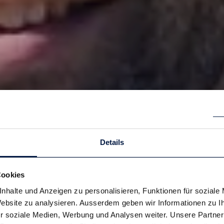
Details
Cookies
nhalte und Anzeigen zu personalisieren, Funktionen für soziale
 Website zu analysieren. Ausserdem geben wir Informationen zu 
r soziale Medien, Werbung und Analysen weiter. Unsere Partner