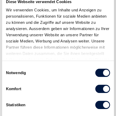
Diese Webseite verwendet Cookies
Wir verwenden Cookies, um Inhalte und Anzeigen zu
personalisieren, Funktionen für soziale Medien anbieten
zu können und die Zugriffe auf unsere Website zu
analysieren. Ausserdem geben wir Informationen zu Ihrer
Verwendung unserer Website an unsere Partner für
soziale Medien, Werbung und Analysen weiter. Unsere
Partner führen diese Informationen möglicherweise mit
weiteren Daten zusammen, die Sie ihnen bereitgestellt
haben oder die sie im Rahmen Ihrer Nutzung der Dienste
gesammelt haben.
Einwilligungsauswahl
Notwendig
Komfort
Statistiken