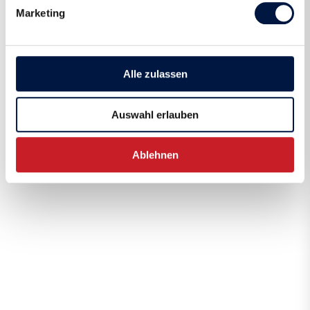
Marketing
Alle zulassen
Auswahl erlauben
Ablehnen