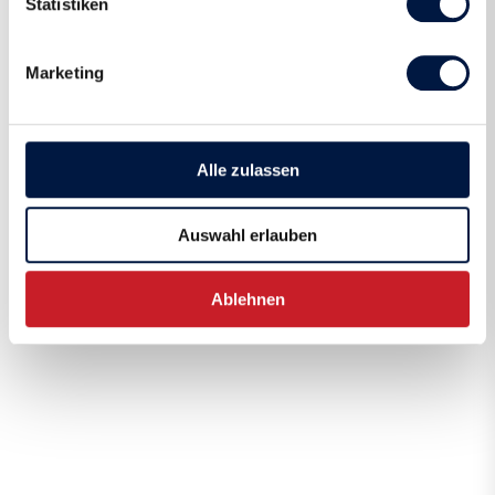
Statistiken
Marketing
Alle zulassen
Auswahl erlauben
Ablehnen