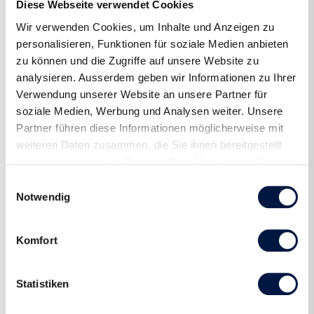
Diese Webseite verwendet Cookies
Wir verwenden Cookies, um Inhalte und Anzeigen zu
personalisieren, Funktionen für soziale Medien anbieten
zu können und die Zugriffe auf unsere Website zu
analysieren. Ausserdem geben wir Informationen zu Ihrer
Verwendung unserer Website an unsere Partner für
soziale Medien, Werbung und Analysen weiter. Unsere
Partner führen diese Informationen möglicherweise mit
weiteren Daten zusammen, die Sie ihnen bereitgestellt
haben oder die sie im Rahmen Ihrer Nutzung der Dienste
gesammelt haben.
Einwilligungsauswahl
Notwendig
Komfort
Statistiken