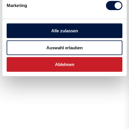
Marketing
Alle zulassen
Auswahl erlauben
Ablehnen