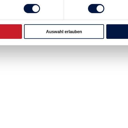
Auswahl erlauben