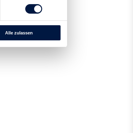
Alle zulassen