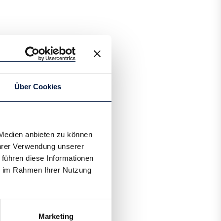
Ausverkauft
Über Cookies
 Medien anbieten zu können
Ihrer Verwendung unserer
 führen diese Informationen
ie im Rahmen Ihrer Nutzung
Marketing