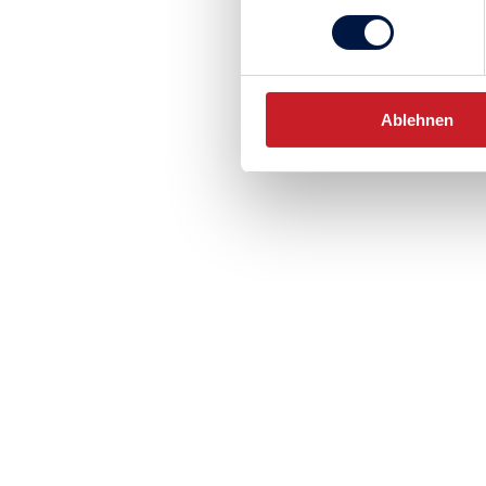
Ablehnen