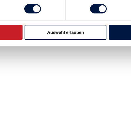
Auswahl erlauben