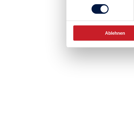
Ablehnen