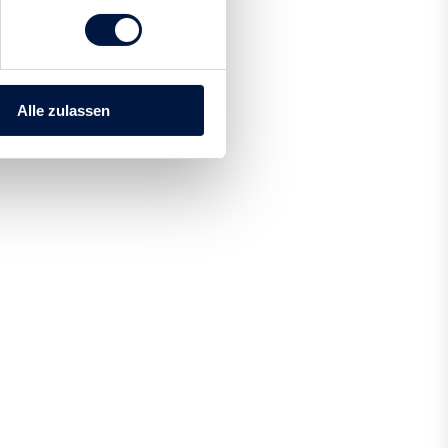
Alle zulassen