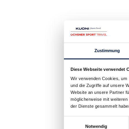
Zustimmung
Diese Webseite verwendet 
Wir verwenden Cookies, um I
und die Zugriffe auf unsere
Website an unsere Partner fü
möglicherweise mit weiteren
der Dienste gesammelt habe
Einwilligungsauswahl
Notwendig