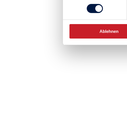
Ablehnen