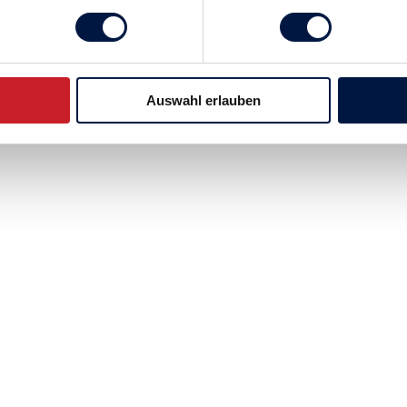
Auswahl erlauben