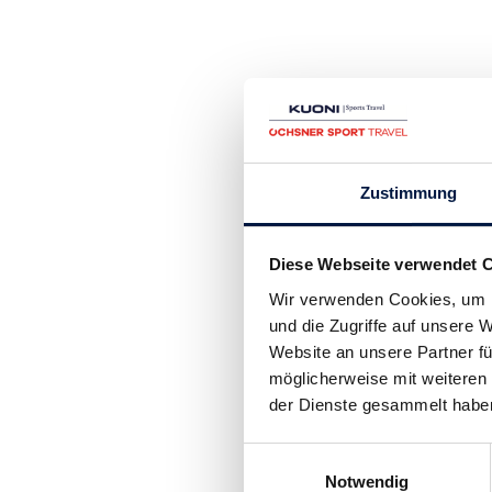
Zustimmung
Diese Webseite verwendet 
Wir verwenden Cookies, um I
und die Zugriffe auf unsere
Website an unsere Partner fü
möglicherweise mit weiteren
der Dienste gesammelt habe
Einwilligungsauswahl
Notwendig