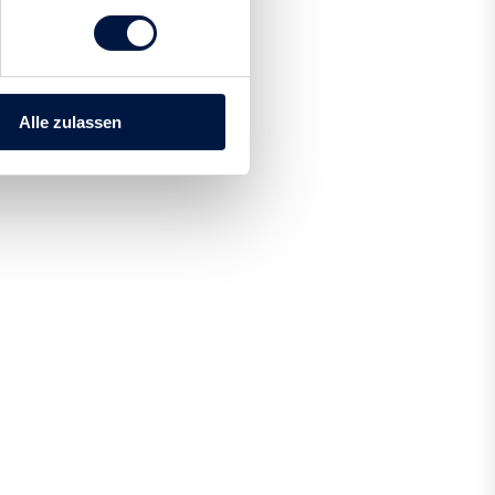
Alle zulassen